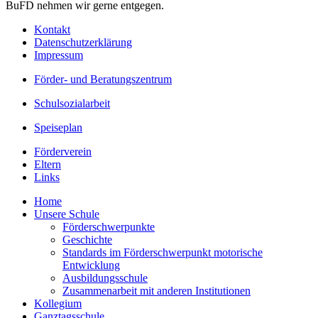
BuFD nehmen wir gerne entgegen.
Kontakt
Datenschutzerklärung
Impressum
Förder- und Beratungszentrum
Schulsozialarbeit
Speiseplan
Förderverein
Eltern
Links
Home
Unsere Schule
Förderschwerpunkte
Geschichte
Standards im Förderschwerpunkt motorische
Entwicklung
Ausbildungsschule
Zusammenarbeit mit anderen Institutionen
Kollegium
Ganztagsschule