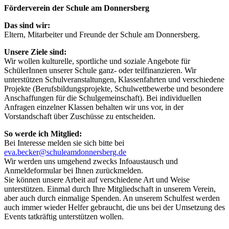
Förderverein der Schule am Donnersberg
Das sind wir:
Eltern, Mitarbeiter und Freunde der Schule am Donnersberg.
Unsere Ziele sind:
Wir wollen kulturelle, sportliche und soziale Angebote für
SchülerInnen unserer Schule ganz- oder teilfinanzieren. Wir
unterstützen Schulveranstaltungen, Klassenfahrten und verschiedene
Projekte (Berufsbildungsprojekte, Schulwettbewerbe und besondere
Anschaffungen für die Schulgemeinschaft). Bei individuellen
Anfragen einzelner Klassen behalten wir uns vor, in der
Vorstandschaft über Zuschüsse zu entscheiden.
So werde ich Mitglied:
Bei Interesse melden sie sich bitte bei
eva.becker@schuleamdonnersberg.de
Wir werden uns umgehend zwecks Infoaustausch und
Anmeldeformular bei Ihnen zurückmelden.
Sie können unsere Arbeit auf verschiedene Art und Weise
unterstützen. Einmal durch Ihre Mitgliedschaft in unserem Verein,
aber auch durch einmalige Spenden. An unserem Schulfest werden
auch immer wieder Helfer gebraucht, die uns bei der Umsetzung des
Events tatkräftig unterstützen wollen.