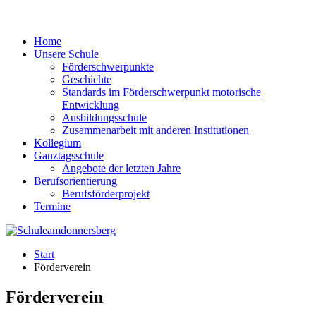
Home
Unsere Schule
Förderschwerpunkte
Geschichte
Standards im Förderschwerpunkt motorische
Entwicklung
Ausbildungsschule
Zusammenarbeit mit anderen Institutionen
Kollegium
Ganztagsschule
Angebote der letzten Jahre
Berufsorientierung
Berufsförderprojekt
Termine
Start
Förderverein
Förderverein