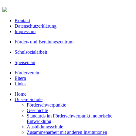
Kontakt
Datenschutzerklärung
Impressum
Förder- und Beratungszentrum
Schulsozialarbeit
Speiseplan
Förderverein
Eltern
Links
Home
Unsere Schule
Förderschwerpunkte
Geschichte
Standards im Förderschwerpunkt motorische
Entwicklung
Ausbildungsschule
Zusammenarbeit mit anderen Institutionen