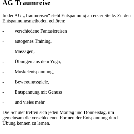
AG Traumreise
In der AG „Traumreisen“ steht Entspannung an erster Stelle. Zu den
Entspannungsmethoden gehören:
- verschiedene Fantasiereisen
- autogenes Training,
- Massagen,
- Übungen aus dem Yoga,
- Muskelentspannung,
- Bewegungsspiele,
- Entspannung mit Genuss
- und vieles mehr
Die Schüler treffen sich jeden Montag und Donnerstag, um
gemeinsam die verschiedenen Formen der Entspannung durch
Übung kennen zu lernen.