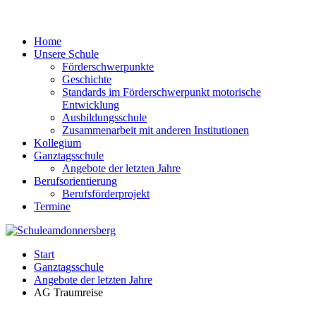
Home
Unsere Schule
Förderschwerpunkte
Geschichte
Standards im Förderschwerpunkt motorische
Entwicklung
Ausbildungsschule
Zusammenarbeit mit anderen Institutionen
Kollegium
Ganztagsschule
Angebote der letzten Jahre
Berufsorientierung
Berufsförderprojekt
Termine
Start
Ganztagsschule
Angebote der letzten Jahre
AG Traumreise